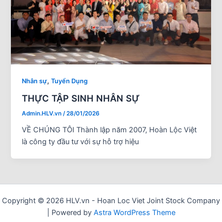
,
Nhân sự
Tuyển Dụng
THỰC TẬP SINH NHÂN SỰ
Admin.HLV.vn
/
28/01/2026
VỀ CHÚNG TÔI Thành lập năm 2007, Hoàn Lộc Việt
là công ty đầu tư với sự hỗ trợ hiệu
Copyright © 2026 HLV.vn - Hoan Loc Viet Joint Stock Company
| Powered by
Astra WordPress Theme