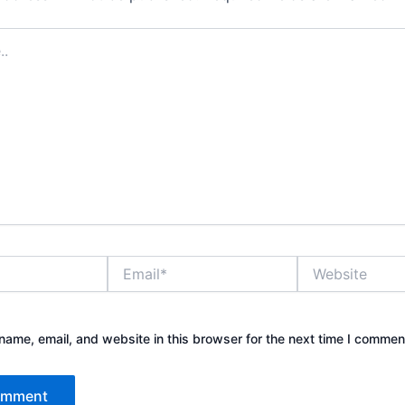
Email*
Website
ame, email, and website in this browser for the next time I commen