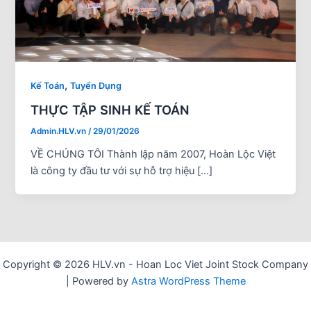
,
Kế Toán
Tuyển Dụng
THỰC TẬP SINH KẾ TOÁN
Admin.HLV.vn
/
29/01/2026
VỀ CHÚNG TÔI Thành lập năm 2007, Hoàn Lộc Việt
là công ty đầu tư với sự hỗ trợ hiệu […]
Copyright © 2026 HLV.vn - Hoan Loc Viet Joint Stock Company
| Powered by
Astra WordPress Theme